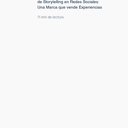
de Storytelling en Redes Sociales:
Una Marca que vende Experiencias
11 min de lectura