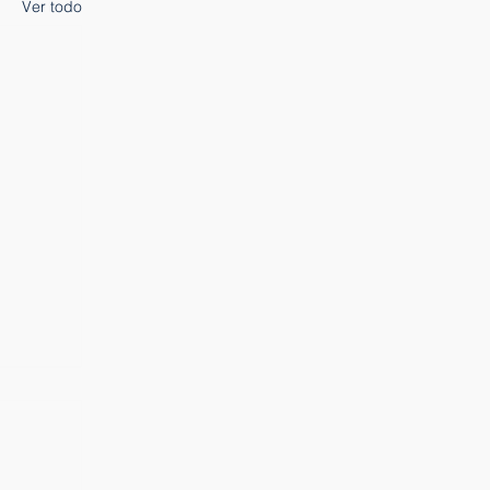
Ver todo