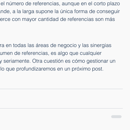
ar el número de referencias, aunque en el corto plazo 
nde, a la larga supone la única forma de conseguir 
rce con mayor cantidad de referencias son más 
a en todas las áreas de negocio y las sinergias 
lumen de referencias, es algo que cualquier 
seriamente. Otra cuestión es cómo gestionar un 
lo que profundizaremos en un próximo post.