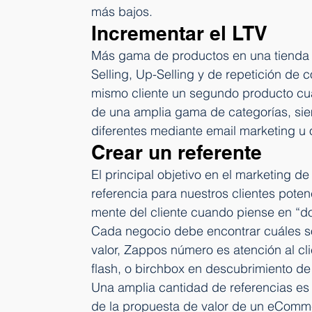
más bajos.
Incrementar el LTV
Más gama de productos en una tienda 
Selling, Up-Selling y de repetición de 
mismo cliente un segundo producto cu
de una amplia gama de categorías, siem
diferentes mediante email marketing u
Crear un referente
El principal objetivo en el marketing d
referencia para nuestros clientes poten
mente del cliente cuando piense en “
Cada negocio debe encontrar cuáles s
valor, Zappos número es atención al cl
flash, o birchbox en descubrimiento de
Una amplia cantidad de referencias es
de la propuesta de valor de un eComm