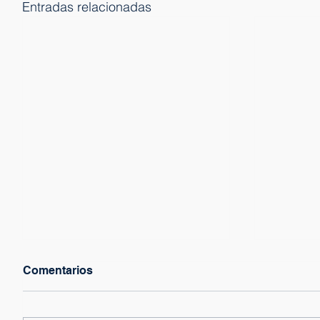
Entradas relacionadas
Comentarios