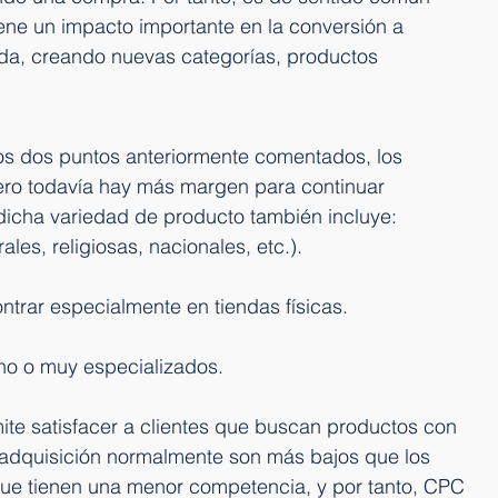
ene un impacto importante en la conversión a 
ada, creando nuevas categorías, productos 
s dos puntos anteriormente comentados, los 
pero todavía hay más margen para continuar 
dicha variedad de producto también incluye:
ales, religiosas, nacionales, etc.).
ntrar especialmente en tiendas físicas.
ho o muy especializados.
te satisfacer a clientes que buscan productos con 
dquisición normalmente son más bajos que los 
ue tienen una menor competencia, y por tanto, CPC 