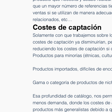
que un mayor número de referencias ti
ventas si se utilizan de manera adecu
relacionados, etc…
Costes de captación
Solamente con que trabajemos sobre lo
costes de captación ya disminuirían, 
reduciendo los costes de captación si 
Productos para minorías (étnicas, cultur
Productos importados, difíciles de enco
Gama o categoría de productos de nic
Esa profundidad de catálogo, nos permi
menos demanda, donde los costes de a
productos más generalistas debido a q