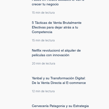
crecer tu negocio
15 min de lectura
5 Tácticas de Venta Brutalmente
Efectivas para dejar atrás a tu
Competencia
15 min de lectura
Netflix revolucionó el alquiler de
películas con innovación
20 min de lectura
Yanbal y su Transformación Digital:
De la Venta Directa al E-commerce
12 min de lectura
Cervecería Patagonia y su Estrategia