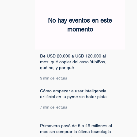
No hay eventos en este
momento
De USD 20.000 a USD 120.000 al
mes: qué copiar del caso YubiBox,
qué no, y por qué
9 min de lectura
Cómo empezar a usar inteligencia
artificial en tu pyme sin botar plata
7 min de lectura
Primavera pasó de 5 a 46 millones al
mes sin comprar la última tecnología: