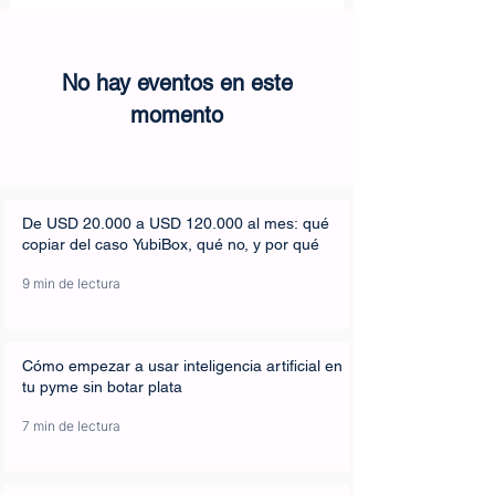
No hay eventos en este
momento
De USD 20.000 a USD 120.000 al mes: qué
copiar del caso YubiBox, qué no, y por qué
9 min de lectura
Cómo empezar a usar inteligencia artificial en
tu pyme sin botar plata
7 min de lectura