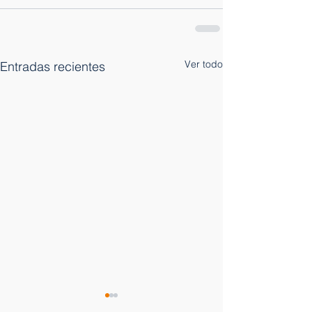
Ver todo
Entradas recientes