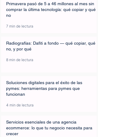
Primavera pasó de 5 a 46 millones al mes sin
comprar la última tecnología: qué copiar y qué
no
7 min de lectura
Radiografías: Dafiti a fondo — qué copiar, qué
no, y por qué
8 min de lectura
Soluciones digitales para el éxito de las
pymes: herramientas para pymes que
funcionan
4 min de lectura
Servicios esenciales de una agencia
ecommerce: lo que tu negocio necesita para
crecer