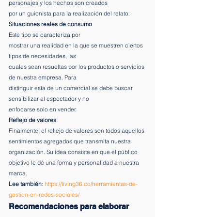
personajes y los hechos son creados
por un guionista para la realización del relato. 
Situaciones reales de consumo
Este tipo se caracteriza por
mostrar una realidad en la que se muestren ciertos 
tipos de necesidades, las
cuales sean resueltas por los productos o servicios 
de nuestra empresa. Para
distinguir esta de un comercial se debe buscar 
sensibilizar al espectador y no
enfocarse solo en vender. 
Reflejo de valores
Finalmente, el reflejo de valores son todos aquellos 
sentimientos agregados que transmita nuestra 
organización. Su idea consiste en que el público 
objetivo le dé una forma y personalidad a nuestra 
marca. 
Lee también
: 
https://living36.co/herramientas-de-
gestion-en-redes-sociales/
Recomendaciones para elaborar 