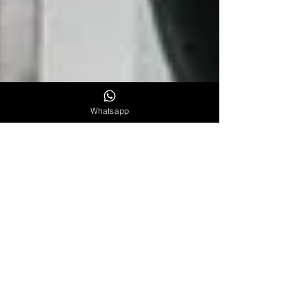
Whatsapp