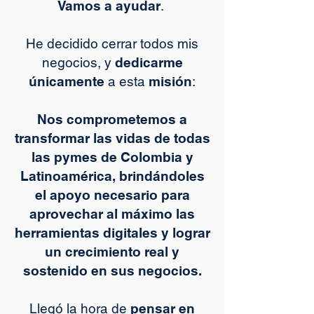
Vamos a ayudar
.
He decidido cerrar todos mis
negocios, y
dedicarme
únicamente
a esta
misión
:
Nos comprometemos a
transformar las vidas de todas
las pymes de Colombia y
Latinoamérica, brindándoles
el apoyo necesario para
aprovechar al máximo las
herramientas digitales y lograr
un crecimiento real y
sostenido en sus negocios.
Llegó la hora de
pensar en