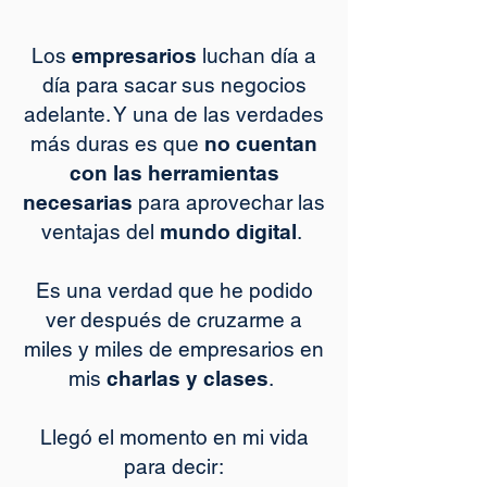
Los
empresarios
luchan día a
día para sacar sus negocios
adelante. Y una de las verdades
más duras es que
no cuentan
con las herramientas
necesarias
para aprovechar las
ventajas del
mundo digital
.
Es una verdad que he podido
ver después de cruzarme a
miles y miles de empresarios en
mis
charlas y clases
.
Llegó el momento en mi vida
para decir: