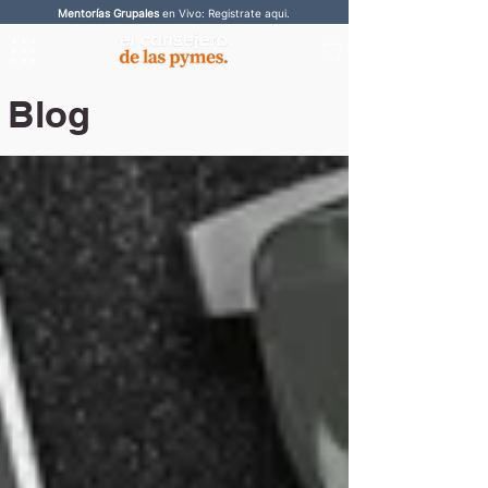
Mentorías Grupales
en Vivo: Registrate aqui.
Blog