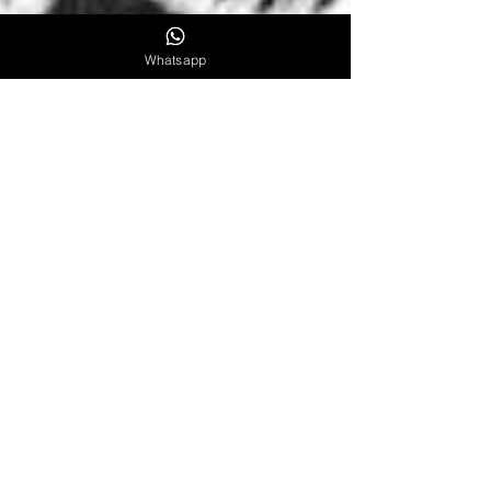
Whatsapp