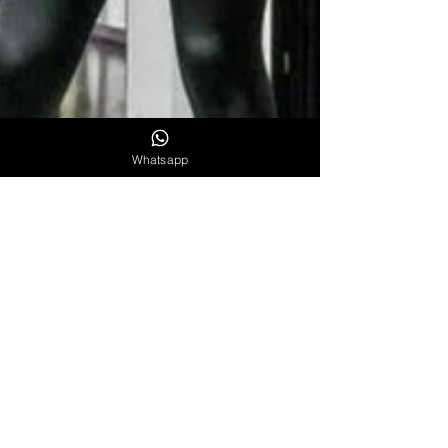
Whatsapp