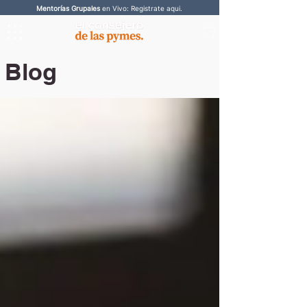
Mentorías Grupales
en Vivo: Registrate aqui.
Blog