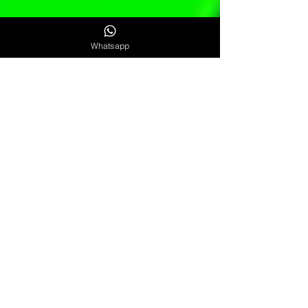
Whatsapp