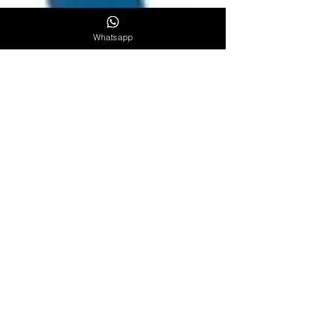
Whatsapp