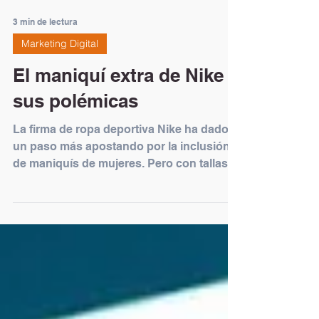
3 min de lectura
Marketing Digital
El maniquí extra de Nike y
sus polémicas
La firma de ropa deportiva Nike ha dado
un paso más apostando por la inclusión
de maniquís de mujeres. Pero con tallas
grandes en su...