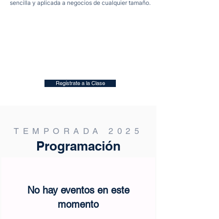
sencilla y aplicada a negocios de cualquier tamaño.
Regístrate a la Clase
TEMPORADA 2025
Programación
No hay eventos en este
momento