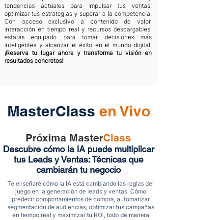
tendencias actuales para impulsar tus ventas,
optimizar tus estrategias y superar a la competencia.
Con acceso exclusivo a contenido de valor,
interacción en tiempo real y recursos descargables,
estarás equipado para tomar decisiones más
inteligentes y alcanzar el éxito en el mundo digital.
¡Reserva tu lugar ahora y transforma tu visión en
resultados concretos!
MasterClass
en Vivo
Próxima Master
Class
Descubre cómo la IA puede multiplicar
tus Leads y Ventas: Técnicas que
cambiarán tu negocio
Te enseñaré cómo la IA está cambiando las reglas del
juego en la generación de leads y ventas. Cómo
predecir comportamientos de compra, automatizar
segmentación de audiencias, optimizar tus campañas
en tiempo real y maximizar tu ROI, todo de manera