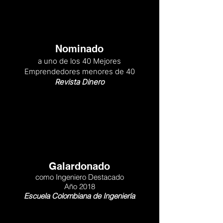
Nominado
a uno de los 40 Mejores
Emprendedores menores de 40
Revista Dinero
Galardonado
como Ingeniero Destacado
Año 2018
Escuela Colombiana de Ingeniería