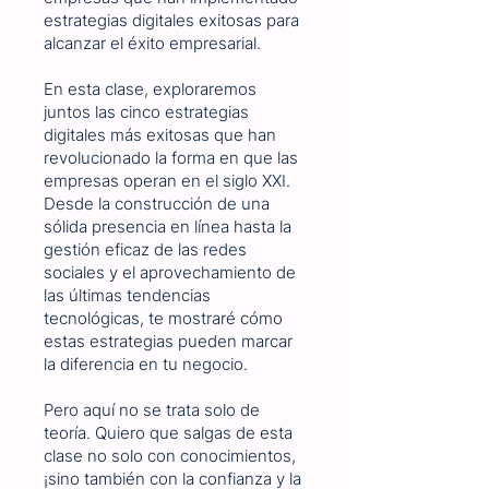
estrategias digitales exitosas para
alcanzar el éxito empresarial.
En esta clase, exploraremos
juntos las cinco estrategias
digitales más exitosas que han
revolucionado la forma en que las
empresas operan en el siglo XXI.
Desde la construcción de una
sólida presencia en línea hasta la
gestión eficaz de las redes
sociales y el aprovechamiento de
las últimas tendencias
tecnológicas, te mostraré cómo
estas estrategias pueden marcar
la diferencia en tu negocio.
Pero aquí no se trata solo de
teoría. Quiero que salgas de esta
clase no solo con conocimientos,
¡sino también con la confianza y la