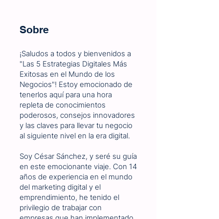
Sobre
¡Saludos a todos y bienvenidos a
"Las 5 Estrategias Digitales Más
Exitosas en el Mundo de los
Negocios"! Estoy emocionado de
tenerlos aquí para una hora
repleta de conocimientos
poderosos, consejos innovadores
y las claves para llevar tu negocio
al siguiente nivel en la era digital.
Soy César Sánchez, y seré su guía
en este emocionante viaje. Con 14
años de experiencia en el mundo
del marketing digital y el
emprendimiento, he tenido el
privilegio de trabajar con
empresas que han implementado