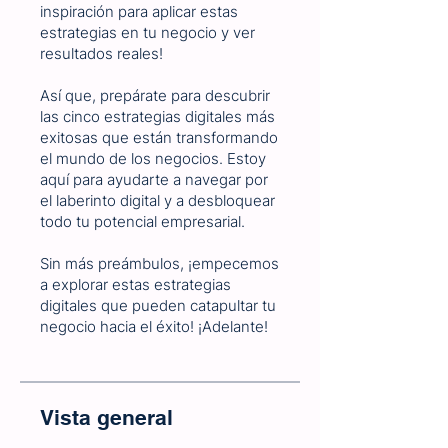
inspiración para aplicar estas
estrategias en tu negocio y ver
resultados reales!
Así que, prepárate para descubrir
las cinco estrategias digitales más
exitosas que están transformando
el mundo de los negocios. Estoy
aquí para ayudarte a navegar por
el laberinto digital y a desbloquear
todo tu potencial empresarial.
Sin más preámbulos, ¡empecemos
a explorar estas estrategias
digitales que pueden catapultar tu
negocio hacia el éxito! ¡Adelante!
Vista general