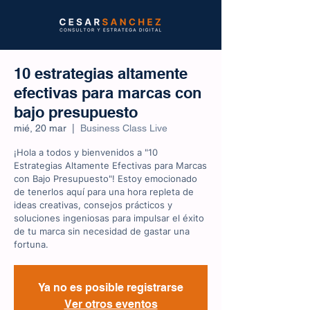
10 estrategias altamente
efectivas para marcas con
bajo presupuesto
mié, 20 mar
  |  
Business Class Live
¡Hola a todos y bienvenidos a "10
Estrategias Altamente Efectivas para Marcas
con Bajo Presupuesto"! Estoy emocionado
de tenerlos aquí para una hora repleta de
ideas creativas, consejos prácticos y
soluciones ingeniosas para impulsar el éxito
de tu marca sin necesidad de gastar una
fortuna.
Ya no es posible registrarse
Ver otros eventos