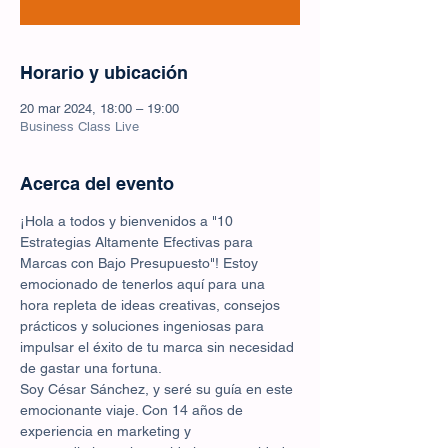
Horario y ubicación
20 mar 2024, 18:00 – 19:00
Business Class Live
Acerca del evento
¡Hola a todos y bienvenidos a "10 
Estrategias Altamente Efectivas para 
Marcas con Bajo Presupuesto"! Estoy 
emocionado de tenerlos aquí para una 
hora repleta de ideas creativas, consejos 
prácticos y soluciones ingeniosas para 
impulsar el éxito de tu marca sin necesidad 
de gastar una fortuna.
Soy César Sánchez, y seré su guía en este 
emocionante viaje. Con 14 años de 
experiencia en marketing y 