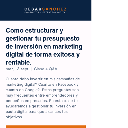
Como estructurar y
gestionar tu presupuesto
de inversión en marketing
digital de forma exitosa y
rentable.
mar, 13 sept
  |  
Clase + Q&A
Cuanto debo invertir en mis campañas de
marketing digital? Cuanto en Facebook y
cuanto en Google?. Estas preguntas son
muy frecuentes entre emprendedores y
pequeños empresarios. En esta clase te
ayudaremos a gestionar tu inversión en
pauta digital para que alcances tus
objetivos.