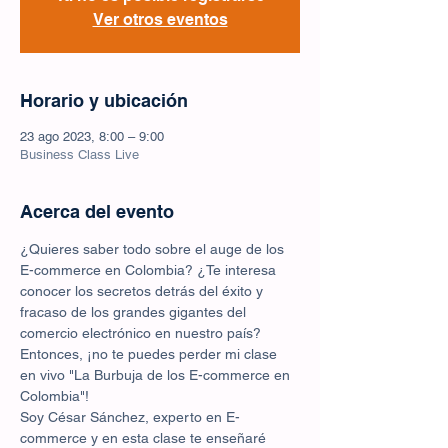
Ver otros eventos
Horario y ubicación
23 ago 2023, 8:00 – 9:00
Business Class Live
Acerca del evento
¿Quieres saber todo sobre el auge de los 
E-commerce en Colombia? ¿Te interesa 
conocer los secretos detrás del éxito y 
fracaso de los grandes gigantes del 
comercio electrónico en nuestro país? 
Entonces, ¡no te puedes perder mi clase 
en vivo "La Burbuja de los E-commerce en 
Colombia"!
Soy César Sánchez, experto en E-
commerce y en esta clase te enseñaré 