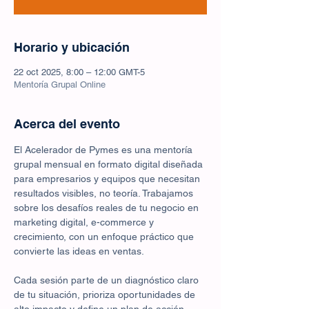
Horario y ubicación
22 oct 2025, 8:00 – 12:00 GMT-5
Mentoría Grupal Online
Acerca del evento
El Acelerador de Pymes es una mentoría 
grupal mensual en formato digital diseñada 
para empresarios y equipos que necesitan 
resultados visibles, no teoría. Trabajamos 
sobre los desafíos reales de tu negocio en 
marketing digital, e-commerce y 
crecimiento, con un enfoque práctico que 
convierte las ideas en ventas.
Cada sesión parte de un diagnóstico claro 
de tu situación, prioriza oportunidades de 