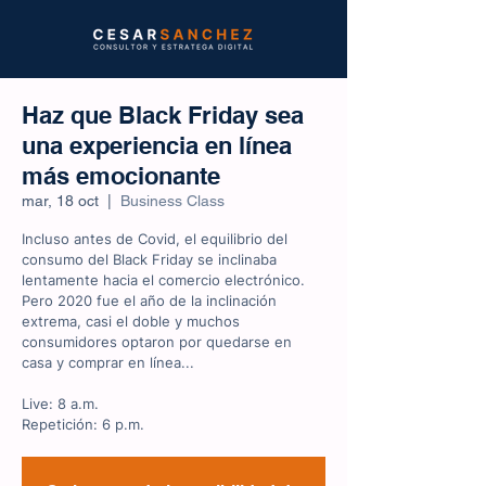
Haz que Black Friday sea
una experiencia en línea
más emocionante
mar, 18 oct
  |  
Business Class
Incluso antes de Covid, el equilibrio del
consumo del Black Friday se inclinaba
lentamente hacia el comercio electrónico.
Pero 2020 fue el año de la inclinación
extrema, casi el doble y muchos
consumidores optaron por quedarse en
casa y comprar en línea...
Live: 8 a.m.
Repetición: 6 p.m.