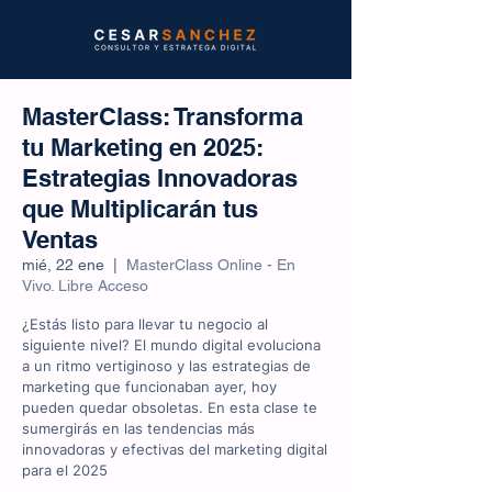
MasterClass: Transforma
tu Marketing en 2025:
Estrategias Innovadoras
que Multiplicarán tus
Ventas
mié, 22 ene
  |  
MasterClass Online - En
Vivo. Libre Acceso
¿Estás listo para llevar tu negocio al
siguiente nivel? El mundo digital evoluciona
a un ritmo vertiginoso y las estrategias de
marketing que funcionaban ayer, hoy
pueden quedar obsoletas. En esta clase te
sumergirás en las tendencias más
innovadoras y efectivas del marketing digital
para el 2025