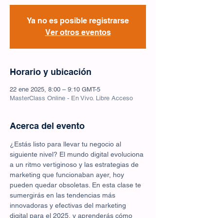
Ya no es posible registrarse
Ver otros eventos
Horario y ubicación
22 ene 2025, 8:00 – 9:10 GMT-5
MasterClass Online - En Vivo. Libre Acceso
Acerca del evento
¿Estás listo para llevar tu negocio al 
siguiente nivel? El mundo digital evoluciona 
a un ritmo vertiginoso y las estrategias de 
marketing que funcionaban ayer, hoy 
pueden quedar obsoletas. En esta clase te 
sumergirás en las tendencias más 
innovadoras y efectivas del marketing 
digital para el 2025, y aprenderás cómo 