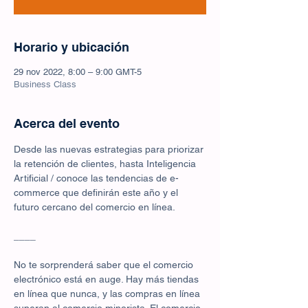
Horario y ubicación
29 nov 2022, 8:00 – 9:00 GMT-5
Business Class
Acerca del evento
Desde las nuevas estrategias para priorizar 
la retención de clientes, hasta Inteligencia 
Artificial / conoce las tendencias de e-
commerce que definirán este año y el 
futuro cercano del comercio en línea.

____

No te sorprenderá saber que el comercio 
electrónico está en auge. Hay más tiendas 
en línea que nunca, y las compras en línea 