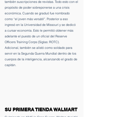
también suscripciones de revistas. Todo esto con el 
propósito de poder sobreponerse a una crisis 
económica. Cuando se graduó fue nombrado 
como “el joven más versátil”. Posterior a eso 
ingresó en la Universidad de Missouri y se dedicó 
a cursar economía. Esto le permitió obtener más 
adelante el puesto de un oficial del Reserve 
Officers Training Corps (Siglas: ROTC).
Adicional, también se alistó como soldado para 
servir en la Segunda Guerra Mundial dentro de los 
cuerpos de la inteligencia, alcanzando el grado de 
capitán.
SU PRIMERA TIENDA WALMART