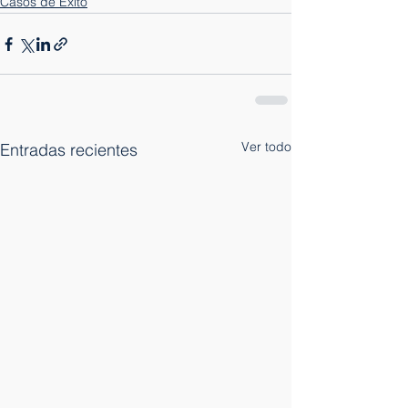
Casos de Exito
Ver todo
Entradas recientes