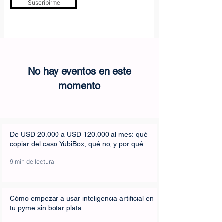
Suscribirme
No hay eventos en este
momento
De USD 20.000 a USD 120.000 al mes: qué
copiar del caso YubiBox, qué no, y por qué
9 min de lectura
Cómo empezar a usar inteligencia artificial en
tu pyme sin botar plata