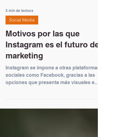
3 min de lectura
Social Media
Motivos por las que
Instagram es el futuro del
marketing
Instagram se impone a otras plataformas
sociales como Facebook, gracias a las
opciones que presenta más visuales e
interactivas, como el...