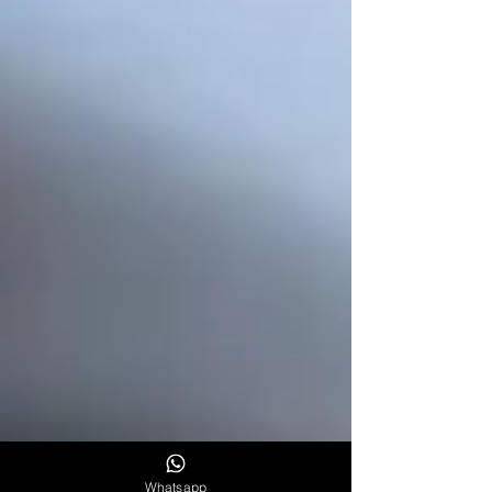
Whatsapp