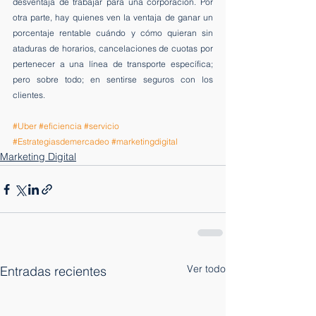
desventaja de trabajar para una corporación. Por 
otra parte, hay quienes ven la ventaja de ganar un 
porcentaje rentable cuándo y cómo quieran sin 
ataduras de horarios, cancelaciones de cuotas por 
pertenecer a una línea de transporte específica; 
pero sobre todo; en sentirse seguros con los 
clientes.
#Uber
#eficiencia
#servicio
#Estrategiasdemercadeo
#marketingdigital
Marketing Digital
Ver todo
Entradas recientes