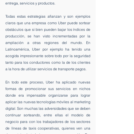
entrega, servicios y productos.
Todas estas estrategias afianzan y son ejemplos 
claros que una empresa como Uber puede sortear 
obstáculos que si bien pueden bajar los índices de 
producción, se han visto incrementadas por la 
ampliación a otras regiones del mundo. En 
Latinoamérica, Uber por ejemplo ha tenido una 
acogida impresionante sobre todo por la seguridad 
tanto para los conductores como la de los clientes 
a la hora de utilizar servicios de transporte pagos.
En todo este proceso, Uber ha aplicado nuevas 
formas de promocionar sus servicios en nichos 
donde era impensable organizarse para lograr 
aplicar las nuevas tecnologías móviles al marketing 
digital. Son muchas las adversidades que se deben 
continuar sorteando, entre ellas el modelo de 
negocio para con los trabajadores de los sectores 
de líneas de taxis cooperativas, quienes ven una 