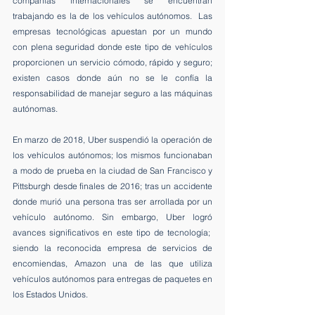
compañías internacionales se encuentran 
trabajando es la de los vehículos autónomos.  Las 
empresas tecnológicas apuestan por un mundo 
con plena seguridad donde este tipo de vehículos 
proporcionen un servicio cómodo, rápido y seguro; 
existen casos donde aún no se le confía la 
responsabilidad de manejar seguro a las máquinas 
autónomas.
En marzo de 2018, Uber suspendió la operación de 
los vehículos autónomos; los mismos funcionaban 
a modo de prueba en la ciudad de San Francisco y 
Pittsburgh desde finales de 2016; tras un accidente 
donde murió una persona tras ser arrollada por un 
vehículo autónomo. Sin embargo, Uber logró 
avances significativos en este tipo de tecnología;  
siendo la reconocida empresa de servicios de 
encomiendas, Amazon una de las que utiliza 
vehículos autónomos para entregas de paquetes en 
los Estados Unidos.