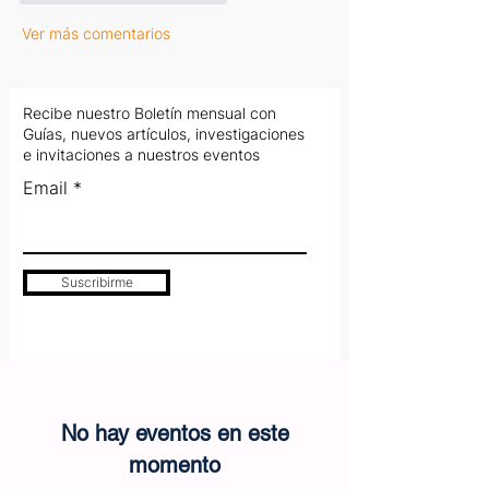
Ver más comentarios
Recibe nuestro Boletín mensual con
Guías, nuevos artículos, investigaciones
e invitaciones a nuestros eventos
Email
Suscribirme
No hay eventos en este
momento