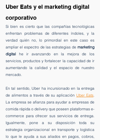
Uber Eats y el marketing digital 
corporativo
Si bien es cierto que las compañías tecnológicas 
enfrentan problemas de diferentes índoles, y la 
verdad quién no, lo primordial en este caso es 
ampliar el espectro de las estrategias de 
marketing 
digital
 he ir avanzando en la mejora de los 
servicios, productos y fortalecer la capacidad de ir 
aumentando la calidad y el espacio de nuestro 
mercado.
En tal sentido, Uber ha incursionado en la entrega 
de alimentos a través de su aplicación 
Uber Eats
. 
La empresa se afianza para ayudar a empresas de 
comida rápida o delivery que poseen plataformas e-
commerce para ofrecer sus servicios de entrega. 
Igualmente, pone a su disposición toda su 
estrategia organizacional en transporte y logística 
lo que le ayuda a sus aliados en pagos, cobros, 