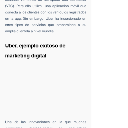
(VTC). Para ello utilizó  una aplicación móvil que 
conecta a los clientes con los vehículos registrados 
en la app. Sin embargo, Uber ha incursionado en 
otros tipos de servicios que proporciona a su 
amplia clientela a nivel mundial.
Uber, ejemplo exitoso de 
marketing digital
Una de las innovaciones en la que muchas 