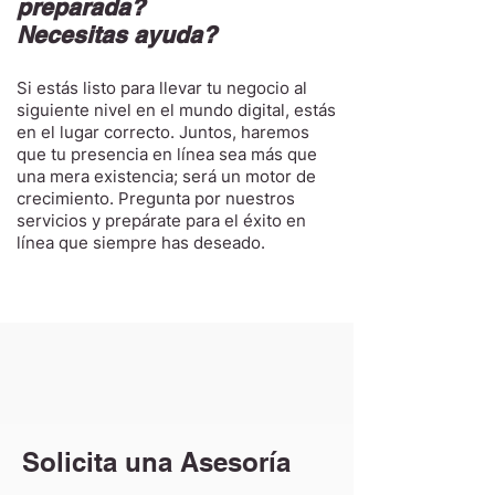
preparada?
Necesitas ayuda?
Si estás listo para llevar tu negocio al
siguiente nivel en el mundo digital, estás
en el lugar correcto. Juntos, haremos
que tu presencia en línea sea más que
una mera existencia; será un motor de
crecimiento. Pregunta por nuestros
servicios y prepárate para el éxito en
línea que siempre has deseado.
Solicita una Asesoría