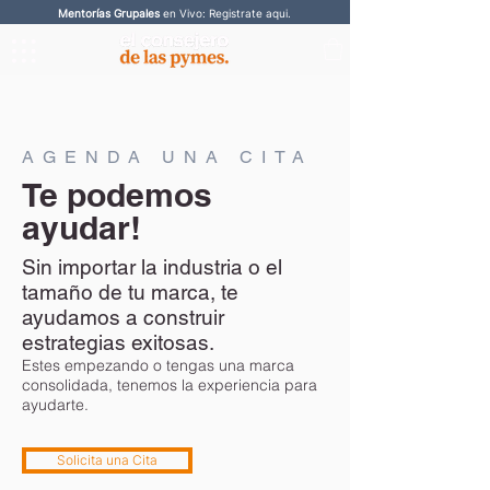
Mentorías Grupales
en Vivo: Registrate aqui.
AGENDA UNA CITA
Te podemos
ayudar!
Sin importar la industria o el
tamaño de tu marca, te
ayudamos a construir
estrategias exitosas.
Estes empezando o tengas una marca
consolidada, tenemos la experiencia para
ayudarte.
Solicita una Cita