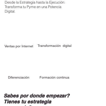
Desde la Estrategia hasta la Ejecución:
Transforma tu Pyme en una Potencia
Digital.
Transformación
digital
Ventas por Internet
Diferenciación
Formación continua
Sabes por donde empezar?
Tienes tu estrategia