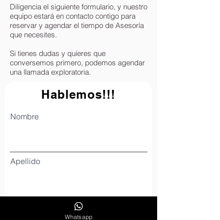
Diligencia el siguiente formulario, y nuestro
equipo estará en contacto contigo para
reservar y agendar el tiempo de Asesoría
que necesites.
Si tienes dudas y quieres que
conversemos primero, podemos agendar
una llamada exploratoria.
Hablemos!!!
Nombre
Apellido
Email
Whatsapp