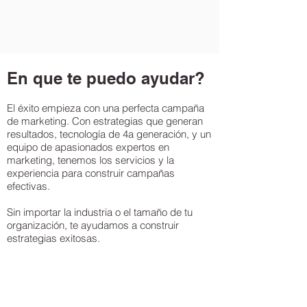
En que te puedo ayudar?
El éxito empieza con una perfecta campaña
de marketing. Con estrategias que generan
resultados, tecnología de 4a generación, y un
equipo de apasionados expertos en
marketing, tenemos los servicios y la
experiencia para construir campañas
efectivas.
Sin importar la industria o el tamaño de tu
organización, te ayudamos a construir
estrategias exitosas.