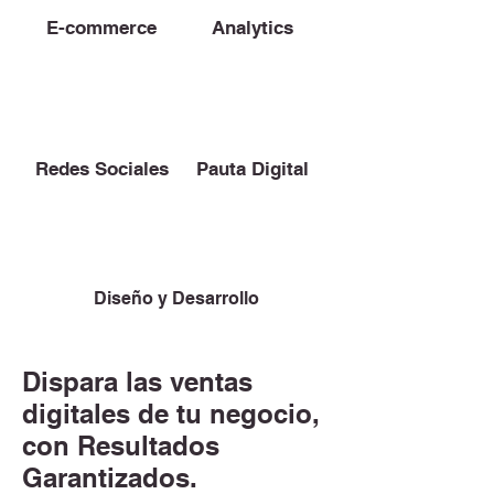
E-commerce
Analytics
Redes Sociales
Pauta Digital
Diseño y Desarrollo
Dispara las ventas
digitales de tu negocio,
con Resultados
Garantizados.