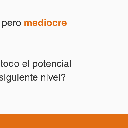
mediocre
pero
todo el potencial
 siguiente nivel?