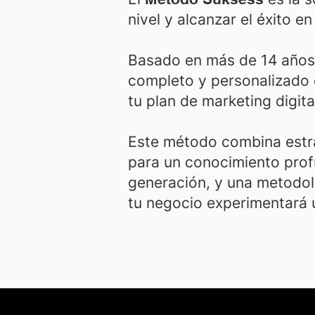
nivel y alcanzar el éxito en
Basado en más de 14 años 
completo y personalizado q
tu plan de marketing digita
Este método combina estrat
para un conocimiento profu
generación, y una metodol
tu negocio experimentará 