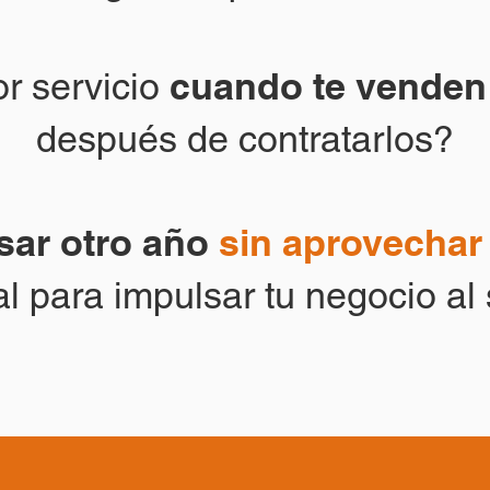
cuando te venden
r servicio
después de contratarlos?
sar otro año
sin aprovechar
l para impulsar tu negocio al