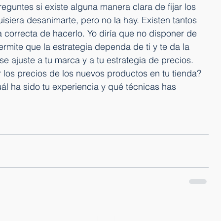
guntes si existe alguna manera clara de fijar los 
siera desanimarte, pero no la hay. Existen tantos 
 correcta de hacerlo. Yo diría que no disponer de 
rmite que la estrategia dependa de ti y te da la 
se ajuste a tu marca y a tu estrategia de precios.
ar los precios de los nuevos productos en tu tienda? 
l ha sido tu experiencia y qué técnicas has 