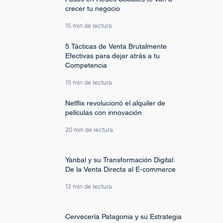
crecer tu negocio
15 min de lectura
5 Tácticas de Venta Brutalmente
Efectivas para dejar atrás a tu
Competencia
15 min de lectura
Netflix revolucionó el alquiler de
películas con innovación
20 min de lectura
Yanbal y su Transformación Digital:
De la Venta Directa al E-commerce
12 min de lectura
Cervecería Patagonia y su Estrategia