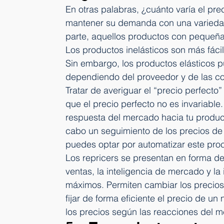
En otras palabras, ¿cuánto varía el pr
mantener su demanda con una variedad 
parte, aquellos productos con pequeñas
Los productos inelásticos son más fácil
Sin embargo, los productos elásticos 
dependiendo del proveedor y de las c
Tratar de averiguar el “precio perfect
que el precio perfecto no es invariable
respuesta del mercado hacia tu produc
cabo un seguimiento de los precios de
puedes optar por automatizar este proc
Los repricers se presentan en forma de 
ventas, la inteligencia de mercado y la 
máximos. Permiten cambiar los precios 
fijar de forma eficiente el precio de u
los precios según las reacciones del 