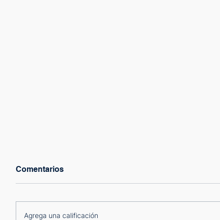
Comentarios
Agrega una calificación