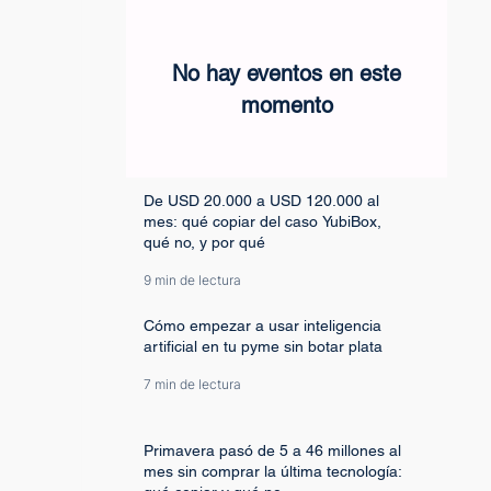
No hay eventos en este
momento
De USD 20.000 a USD 120.000 al
mes: qué copiar del caso YubiBox,
qué no, y por qué
9 min de lectura
Cómo empezar a usar inteligencia
artificial en tu pyme sin botar plata
7 min de lectura
Primavera pasó de 5 a 46 millones al
mes sin comprar la última tecnología: