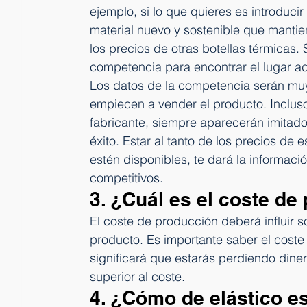
ejemplo, si lo que quieres es introduci
material nuevo y sostenible que mantie
los precios de otras botellas térmicas. 
competencia para encontrar el lugar a
Los datos de la competencia serán mu
empiecen a vender el producto. Incluso
fabricante, siempre aparecerán imitado
éxito. Estar al tanto de los precios de
estén disponibles, te dará la informac
competitivos.
3. ¿Cuál es el coste de
El coste de producción deberá influir 
producto. Es importante saber el coste
significará que estarás perdiendo dine
superior al coste.
4. ¿Cómo de elástico es