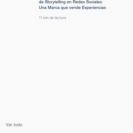
de Storytelling en Redes Sociales:
Una Marca que vende Experiencias
11 min de lectura
Ver todo