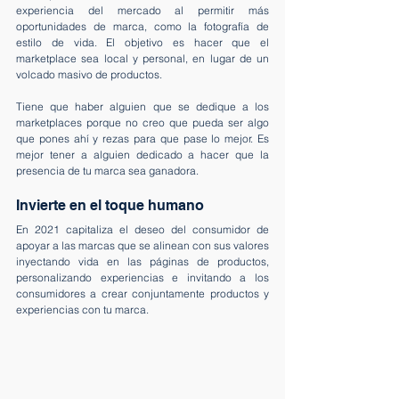
experiencia del mercado al permitir más 
oportunidades de marca, como la fotografía de 
estilo de vida. El objetivo es hacer que el 
marketplace sea local y personal, en lugar de un 
volcado masivo de productos. 
Tiene que haber alguien que se dedique a los 
marketplaces porque no creo que pueda ser algo 
que pones ahí y rezas para que pase lo mejor. Es 
mejor tener a alguien dedicado a hacer que la 
presencia de tu marca sea ganadora.
Invierte en el toque humano
En 2021 capitaliza el deseo del consumidor de 
apoyar a las marcas que se alinean con sus valores 
inyectando vida en las páginas de productos, 
personalizando experiencias e invitando a los 
consumidores a crear conjuntamente productos y 
experiencias con tu marca.