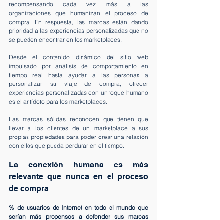
recompensando cada vez más a las 
organizaciones que humanizan el proceso de 
compra. En respuesta, las marcas están dando 
prioridad a las experiencias personalizadas que no 
se pueden encontrar en los marketplaces. 
Desde el contenido dinámico del sitio web 
impulsado por análisis de comportamiento en 
tiempo real hasta ayudar a las personas a 
personalizar su viaje de compra, ofrecer 
experiencias personalizadas con un toque humano 
es el antídoto para los marketplaces.
Las marcas sólidas reconocen que tienen que 
llevar a los clientes de un marketplace a sus 
propias propiedades para poder crear una relación 
con ellos que pueda perdurar en el tiempo.
La conexión humana es más 
relevante que nunca en el proceso 
de compra
% de usuarios de Internet en todo el mundo que 
serían más propensos a defender sus marcas 