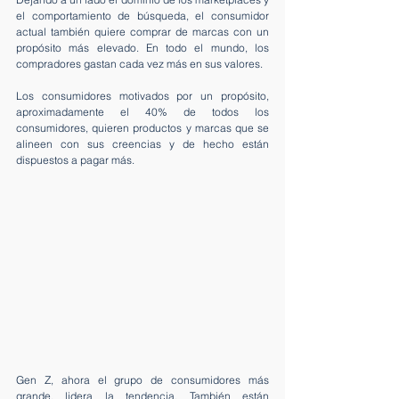
el comportamiento de búsqueda, el consumidor 
actual también quiere comprar de marcas con un 
propósito más elevado. En todo el mundo, los 
compradores gastan cada vez más en sus valores.
Los consumidores motivados por un propósito, 
aproximadamente el 40% de todos los 
consumidores, quieren productos y marcas que se 
alineen con sus creencias y de hecho están 
dispuestos a pagar más.
Gen Z, ahora el grupo de consumidores más 
grande, lidera la tendencia. También están 