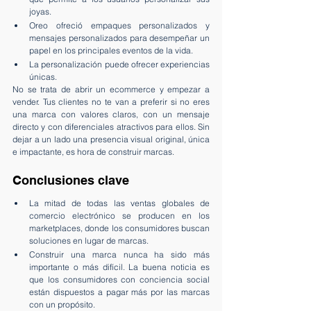
joyas.
Oreo ofreció empaques personalizados y 
mensajes personalizados para desempeñar un 
papel en los principales eventos de la vida.
La personalización puede ofrecer experiencias 
únicas.
No se trata de abrir un ecommerce y empezar a 
vender. Tus clientes no te van a preferir si no eres 
una marca con valores claros, con un mensaje 
directo y con diferenciales atractivos para ellos. Sin 
dejar a un lado una presencia visual original, única 
e impactante, es hora de construir marcas.
Conclusiones clave
La mitad de todas las ventas globales de 
comercio electrónico se producen en los 
marketplaces, donde los consumidores buscan 
soluciones en lugar de marcas.
Construir una marca nunca ha sido más 
importante o más difícil. La buena noticia es 
que los consumidores con conciencia social 
están dispuestos a pagar más por las marcas 
con un propósito.