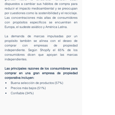
dispuestos a cambiar sus hábitos de compra para 
reducir el impacto medioambiental y se preocupan 
por cuestiones como la sostenibilidad y el reciclaje. 
Las concentraciones más altas de consumidores 
con propósitos específicos se encuentran en 
Europa, el sudeste asiático y América Latina.
La demanda de marcas impulsadas por un 
propósito también se alinea con el deseo de 
comprar con empresas de propiedad 
independiente. Según Shopify el 65% de los 
consumidores dicen que apoyan las marcas 
independientes.
Las principales razones de los consumidores para 
comprar en una gran empresa de propiedad 
corporativa incluyen:
Buena selección de productos (57%)
Precios más bajos (51%)
Confiable (34%)