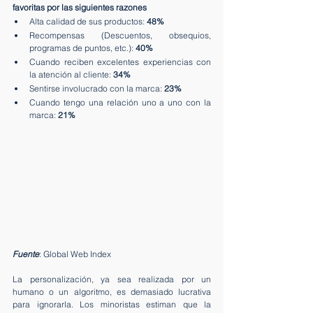
favoritas por las siguientes razones
Alta calidad de sus productos: 
48%
Recompensas (Descuentos, obsequios, 
programas de puntos, etc.): 
40%
Cuando reciben excelentes experiencias con 
la atención al cliente: 
34%
Sentirse involucrado con la marca: 
23%
Cuando tengo una relación uno a uno con la 
marca: 
21%
Fuente
: Global Web Index
La personalización, ya sea realizada por un 
humano o un algoritmo, es demasiado lucrativa 
para ignorarla. Los minoristas estiman que la 