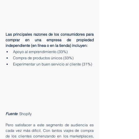
Las principales razones de los consumidores para 
comprar en una empresa de propiedad 
independiente (en línea o en la tienda) incluyen:
Apoyo al emprendimiento (33%)
Compra de productos únicos (33%)
Experimentar un buen servicio al cliente (31%)
Fuente
: Shopify
Pero satisfacer a este segmento de audiencia es 
cada vez más difícil. Con tantos viajes de compra 
de los clientes comenzando en los marketplaces, 