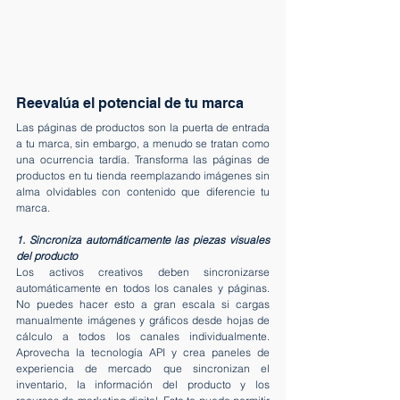
Reevalúa el potencial de tu marca
Las páginas de productos son la puerta de entrada 
a tu marca, sin embargo, a menudo se tratan como 
una ocurrencia tardía. Transforma las páginas de 
productos en tu tienda reemplazando imágenes sin 
alma olvidables con contenido que diferencie tu 
marca.
1. Sincroniza automáticamente las piezas visuales 
del producto
Los activos creativos deben sincronizarse 
automáticamente en todos los canales y páginas. 
No puedes hacer esto a gran escala si cargas 
manualmente imágenes y gráficos desde hojas de 
cálculo a todos los canales individualmente. 
Aprovecha la tecnología API y crea paneles de 
experiencia de mercado que sincronizan el 
inventario, la información del producto y los 