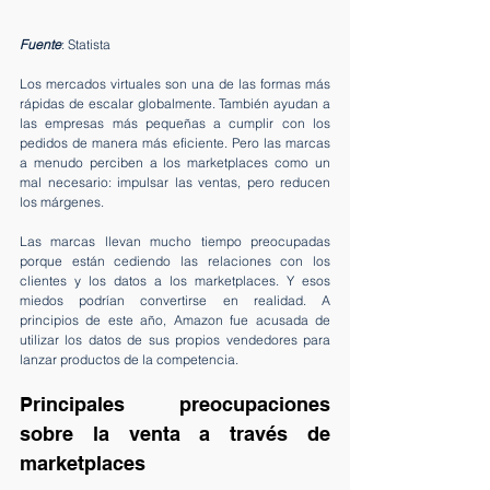
Fuente
: Statista
Los mercados virtuales son una de las formas más 
rápidas de escalar globalmente. También ayudan a 
las empresas más pequeñas a cumplir con los 
pedidos de manera más eficiente. Pero las marcas 
a menudo perciben a los marketplaces como un 
mal necesario: impulsar las ventas, pero reducen 
los márgenes. 
Las marcas llevan mucho tiempo preocupadas 
porque están cediendo las relaciones con los 
clientes y los datos a los marketplaces. Y esos 
miedos podrían convertirse en realidad. A 
principios de este año, Amazon fue acusada de 
utilizar los datos de sus propios vendedores para 
lanzar productos de la competencia.
Principales preocupaciones 
sobre la venta a través de 
marketplaces