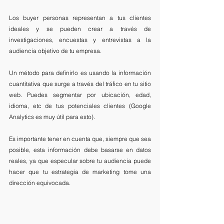
Los buyer personas representan a tus clientes 
ideales y se pueden crear a través de 
investigaciones, encuestas y entrevistas a la 
audiencia objetivo de tu empresa. 
Un método para definirlo es usando la información 
cuantitativa que surge a través del tráfico en tu sitio 
web. Puedes segmentar por ubicación, edad, 
idioma, etc de tus potenciales clientes (Google 
Analytics es muy útil para esto).
Es importante tener en cuenta que, siempre que sea 
posible, esta información debe basarse en datos 
reales, ya que especular sobre tu audiencia puede 
hacer que tu estrategia de marketing tome una 
dirección equivocada.