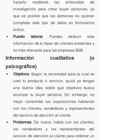
hacerlo mediante las entrevistas de 
investigación para crear buyer personas, ya 
que es posible que las personas no quieran 
completar este tipo de datos en formularios 
online.
Puesto laboral
. Puedes deducir esta 
información de tu base de clientes existentes y 
es más relevante para las empresas B2B.
Información cualitativa (o 
psicográfica)
Objetivos
. Según la necesidad para la cual se 
creó tu producto o servicio, quizá ya tengas 
una buena idea sobre qué objetivos busca 
alcanzar tu buyer persona. Sin embargo, es 
mejor consolidar tus suposiciones hablando 
con los clientes, vendedores y representantes 
del servicio de atención al cliente.
Problemas
. De nuevo, habla con los clientes, 
los vendedores y los representantes del 
servicio de atención al cliente para obtener un 