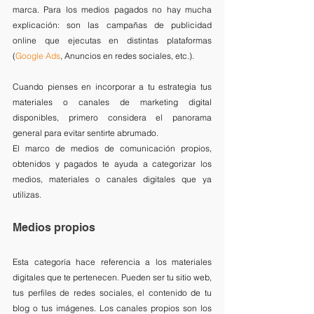
marca. Para los medios pagados no hay mucha 
explicación: son las campañas de publicidad 
online que ejecutas en distintas plataformas 
(
Google Ads
, Anuncios en redes sociales, etc.).
Cuando pienses en incorporar a tu estrategia tus 
materiales o canales de marketing digital 
disponibles, primero considera el panorama 
general para evitar sentirte abrumado. 
El marco de medios de comunicación propios, 
obtenidos y pagados te ayuda a categorizar los 
medios, materiales o canales digitales que ya 
utilizas.
Medios propios
Esta categoría hace referencia a los materiales 
digitales que te pertenecen. Pueden ser tu sitio web, 
tus perfiles de redes sociales, el contenido de tu 
blog o tus imágenes. Los canales propios son los 