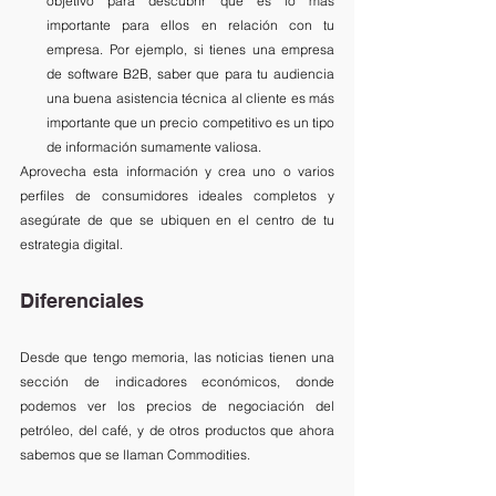
objetivo para descubrir qué es lo más 
importante para ellos en relación con tu 
empresa. Por ejemplo, si tienes una empresa 
de software B2B, saber que para tu audiencia 
una buena asistencia técnica al cliente es más 
importante que un precio competitivo es un tipo 
de información sumamente valiosa.
Aprovecha esta información y crea uno o varios 
perfiles de consumidores ideales completos y 
asegúrate de que se ubiquen en el centro de tu 
estrategia digital. 
Diferenciales
Desde que tengo memoria, las noticias tienen una 
sección de indicadores económicos, donde 
podemos ver los precios de negociación del 
petróleo, del café, y de otros productos que ahora 
sabemos que se llaman Commodities. 