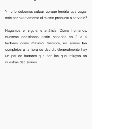
Y no lo debemos culpar, porque tendría que pagar 
más por exactamente el mismo producto o servicio?
Hagamos el siguiente análisis. Cómo humanos, 
nuestras decisiones están basadas en 2 a 4 
factores como máximo. Siempre, no somos tan 
complejos a la hora de decidir. Generalmente hay 
un par de factores que son los que influyen en 
nuestras decisiones. 