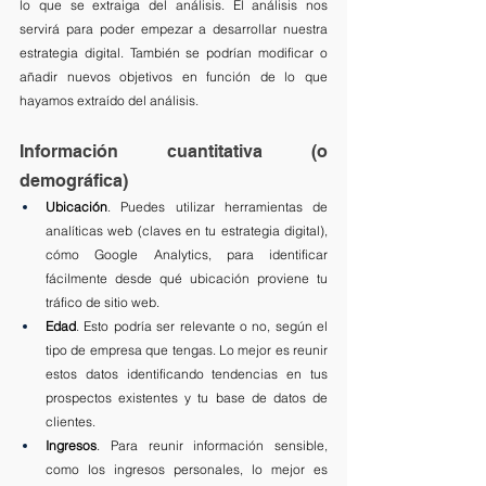
lo que se extraiga del análisis. El análisis nos 
servirá para poder empezar a desarrollar nuestra 
estrategia digital. También se podrían modificar o 
añadir nuevos objetivos en función de lo que 
hayamos extraído del análisis.
Información cuantitativa (o 
demográfica)
Ubicación
. Puedes utilizar herramientas de 
analíticas web (claves en tu estrategia digital), 
cómo Google Analytics, para identificar 
fácilmente desde qué ubicación proviene tu 
tráfico de sitio web.
Edad
. Esto podría ser relevante o no, según el 
tipo de empresa que tengas. Lo mejor es reunir 
estos datos identificando tendencias en tus 
prospectos existentes y tu base de datos de 
clientes.
Ingresos
. Para reunir información sensible, 
como los ingresos personales, lo mejor es 