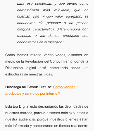
para uso comercial, y que tienen como 
característica más relevante, que no 
cuentan con ningún valor agregado, se 
encuentran sin procesar o no poseen 
ninguna característica diferenciadora con 
respecto a los demás productos que 
encontramos en el mercado.”
Cómo hemos mirado varias veces, estamos en 
medio de la Revolución del Conocimiento, donde la 
Disrupción digital está cambiando todas las 
estructuras de nuestras vidas. 
Descarga mi E-book Gratuito
: 
Cómo vender 
productos y servicios por Internet?
Esta Era Digital está desnudando las debilidades de 
nuestras marcas, porque estamos más expuestos a 
nuestra audiencia, porque nuestros clientes están 
más informado y comparando en tiempo real dentro 