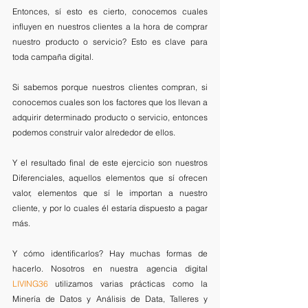
Entonces, sí esto es cierto, conocemos cuales 
influyen en nuestros clientes a la hora de comprar 
nuestro producto o servicio? Esto es clave para 
toda campaña digital.
Si sabemos porque nuestros clientes compran, si 
conocemos cuales son los factores que los llevan a 
adquirir determinado producto o servicio, entonces 
podemos construir valor alrededor de ellos. 
Y el resultado final de este ejercicio son nuestros 
Diferenciales, aquellos elementos que sí ofrecen 
valor, elementos que sí le importan a nuestro 
cliente, y por lo cuales él estaría dispuesto a pagar 
más. 
Y cómo identificarlos? Hay muchas formas de 
hacerlo. Nosotros en nuestra agencia digital 
LIVING36
 utilizamos varias prácticas como la 
Minería de Datos y Análisis de Data, Talleres y 