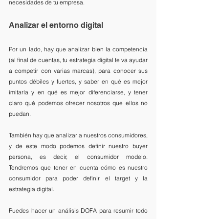
necesidades de tu empresa.
Analizar el entorno digital
Por un lado, hay que analizar bien la competencia 
(al final de cuentas, tu estrategia digital te va ayudar 
a competir con varias marcas), para conocer sus 
puntos débiles y fuertes, y saber en qué es mejor 
imitarla y en qué es mejor diferenciarse, y tener 
claro qué podemos ofrecer nosotros que ellos no 
puedan.
También hay que analizar a nuestros consumidores, 
y de este modo podemos definir nuestro buyer 
persona, es decir, el consumidor modelo. 
Tendremos que tener en cuenta cómo es nuestro 
consumidor para poder definir el target y la 
estrategia digital.
Puedes hacer un análisis DOFA para resumir todo 