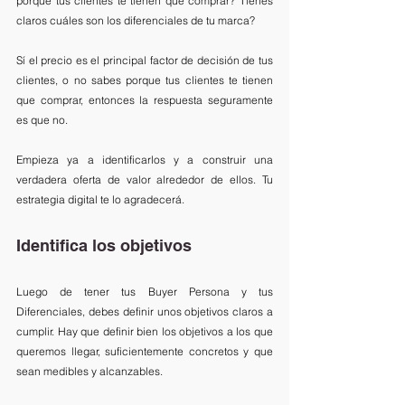
porque tus clientes te tienen que comprar? Tienes 
claros cuáles son los diferenciales de tu marca? 
Sí el precio es el principal factor de decisión de tus 
clientes, o no sabes porque tus clientes te tienen 
que comprar, entonces la respuesta seguramente 
es que no. 
Empieza ya a identificarlos y a construir una 
verdadera oferta de valor alrededor de ellos. Tu 
estrategia digital te lo agradecerá.
Identifica los objetivos
Luego de tener tus Buyer Persona y tus 
Diferenciales, debes definir unos objetivos claros a 
cumplir. Hay que definir bien los objetivos a los que 
queremos llegar, suficientemente concretos y que 
sean medibles y alcanzables. 