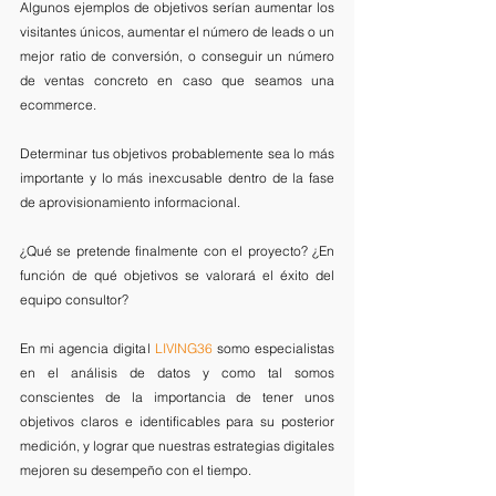
Algunos ejemplos de objetivos serían aumentar los 
visitantes únicos, aumentar el número de leads o un 
mejor ratio de conversión, o conseguir un número 
de ventas concreto en caso que seamos una 
ecommerce.
Determinar tus objetivos probablemente sea lo más 
importante y lo más inexcusable dentro de la fase 
de aprovisionamiento informacional. 
¿Qué se pretende finalmente con el proyecto? ¿En 
función de qué objetivos se valorará el éxito del 
equipo consultor?
En mi agencia digital 
LIVING36
 somo especialistas 
en el análisis de datos y como tal somos 
conscientes de la importancia de tener unos 
objetivos claros e identificables para su posterior 
medición, y lograr que nuestras estrategias digitales 
mejoren su desempeño con el tiempo. 