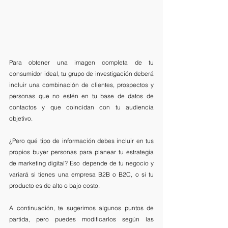
Para obtener una imagen completa de tu 
consumidor ideal, tu grupo de investigación deberá 
incluir una combinación de clientes, prospectos y 
personas que no estén en tu base de datos de 
contactos y que coincidan con tu audiencia 
objetivo.
¿Pero qué tipo de información debes incluir en tus 
propios buyer personas para planear tu estrategia 
de marketing digital? Eso depende de tu negocio y 
variará si tienes una empresa B2B o B2C, o si tu 
producto es de alto o bajo costo. 
A continuación, te sugerimos algunos puntos de 
partida, pero puedes modificarlos según las 