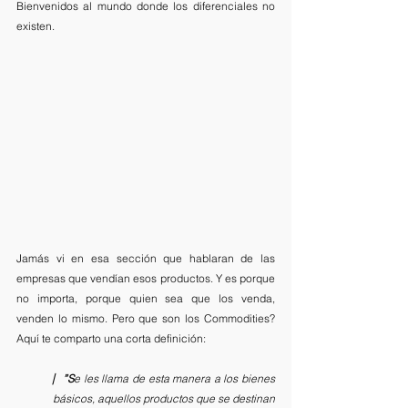
Bienvenidos al mundo donde los diferenciales no 
existen.
Jamás vi en esa sección que hablaran de las 
empresas que vendían esos productos. Y es porque 
no importa, porque quien sea que los venda, 
venden lo mismo. Pero que son los Commodities? 
Aquí te comparto una corta definición:
⎸”S
e les llama de esta manera a los bienes 
básicos, aquellos productos que se destinan 