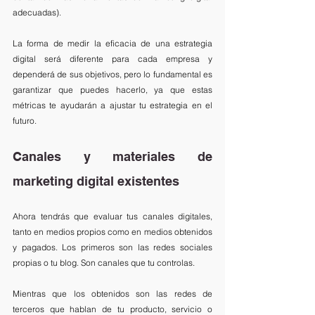
adecuadas). 
La forma de medir la eficacia de una estrategia 
digital será diferente para cada empresa y 
dependerá de sus objetivos, pero lo fundamental es 
garantizar que puedes hacerlo, ya que estas 
métricas te ayudarán a ajustar tu estrategia en el 
futuro.
Canales y materiales de 
marketing digital existentes
Ahora tendrás que evaluar tus canales digitales, 
tanto en medios propios como en medios obtenidos 
y pagados. Los primeros son las redes sociales 
propias o tu blog. Son canales que tu controlas. 
Mientras que los obtenidos son las redes de 
terceros que hablan de tu producto, servicio o 