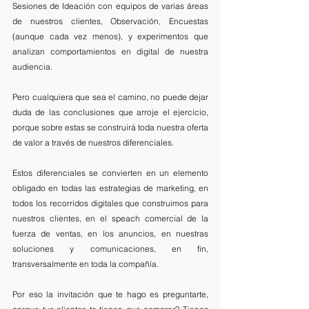
Sesiones de Ideación con equipos de varias áreas 
de nuestros clientes, Observación, Encuestas 
(aunque cada vez menos), y experimentos que 
analizan comportamientos en digital de nuestra 
audiencia. 
Pero cualquiera que sea el camino, no puede dejar 
duda de las conclusiones que arroje el ejercicio, 
porque sobre estas se construirá toda nuestra oferta 
de valor a través de nuestros diferenciales. 
Estos diferenciales se convierten en un elemento 
obligado en todas las estrategias de marketing, en 
todos los recorridos digitales que construimos para 
nuestros clientes, en el speach comercial de la 
fuerza de ventas, en los anuncios, en nuestras 
soluciones y comunicaciones, en fin, 
transversalmente en toda la compañía. 
Por eso la invitación que te hago es preguntarte, 