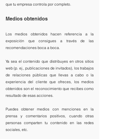
que tu empresa controla por completo.
Medios obtenidos
Los medios obtenidos hacen referencia a la 
exposición que consigues a través de las 
recomendaciones boca a boca. 
Ya sea el contenido que distribuyes en otros sitios 
web (p. ej., publicaciones de invitados), los trabajos 
de relaciones públicas que llevas a cabo o la 
experiencia del cliente que ofreces, los medios 
obtenidos son el reconocimiento que recibes como 
resultado de esas acciones. 
Puedes obtener medios con menciones en la 
prensa y comentarios positivos, cuando otras 
personas comparten tu contenido en las redes 
sociales, etc.