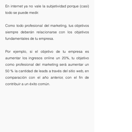
En internet ya no vale la subjetividad porque (casi) 
todo se puede medir.
Como todo profesional del marketing, tus objetivos 
siempre deberán relacionarse con los objetivos 
fundamentales de tu empresa. 
Por ejemplo, si el objetivo de tu empresa es 
aumentar los ingresos online un 20%, tu objetivo 
como profesional del marketing será aumentar un 
50 % la cantidad de leads a través del sitio web, en 
comparación con el año anterior, con el fin de 
contribuir a un éxito común. 