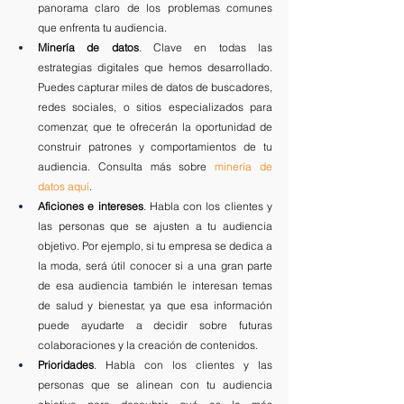
panorama claro de los problemas comunes 
que enfrenta tu audiencia.
Minería de datos
. Clave en todas las 
estrategias digitales que hemos desarrollado. 
Puedes capturar miles de datos de buscadores, 
redes sociales, o sitios especializados para 
comenzar, que te ofrecerán la oportunidad de 
construir patrones y comportamientos de tu 
audiencia. Consulta más sobre 
minería de 
datos aquí
. 
Aficiones e intereses
. Habla con los clientes y 
las personas que se ajusten a tu audiencia 
objetivo. Por ejemplo, si tu empresa se dedica a 
la moda, será útil conocer si a una gran parte 
de esa audiencia también le interesan temas 
de salud y bienestar, ya que esa información 
puede ayudarte a decidir sobre futuras 
colaboraciones y la creación de contenidos.
Prioridades
. Habla con los clientes y las 
personas que se alinean con tu audiencia 