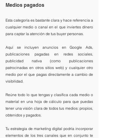
Medios pagados
Esta categoría es bastante clara y hace referencia a 
cualquier medio o canal en el que inviertes dinero 
para captar la atención de tus buyer personas. 
Aquí se incluyen anuncios en Google Ads, 
publicaciones pagadas en redes sociales, 
publicidad nativa (como publicaciones 
patrocinadas en otros sitios web) y cualquier otro 
medio por el que pagas directamente a cambio de 
visibilidad. 
Reúne todo lo que tengas y clasifica cada medio o 
material en una hoja de cálculo para que puedas 
tener una visión clara de todos tus medios: propios, 
obtenidos y pagados.
Tu estrategia de marketing digital podría incorporar 
elementos de los tres canales que en conjunto te 